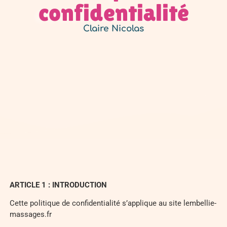
confidentialité
Claire Nicolas
ARTICLE 1 :
INTRODUCTION
Cette politique de confidentialité s’applique au site lembellie-
massages.fr