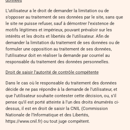
données
L’utilisateur a le droit de demander la limitation ou de
s’opposer au traitement de ses données par le site, sans que
le site ne puisse refuser, sauf à démontrer l’existence de
motifs légitimes et impérieux, pouvant prévaloir sur les
intérêts et les droits et libertés de l’utilisateur. Afin de
demander la limitation du traitement de ses données ou de
formuler une opposition au traitement de ses données,
l’utilisateur doit en réaliser la demande par courriel au
responsable du traitement des données personnelles.
Droit de saisir l’autorité de contrôle compétente
Dans le cas où le responsable du traitement des données
décide de ne pas répondre à la demande de l’utilisateur, et
que l’utilisateur souhaite contester cette décision, ou, s’il
pense qu’il est porté atteinte à l’un des droits énumérés ci-
dessus, il est en droit de saisir la CNIL (Commission
Nationale de l’Informatique et des Libertés,
https://www.cnil.fr) ou tout juge compétent.