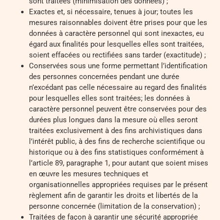
sont traitées (minimisation des données) ;
Exactes et, si nécessaire, tenues à jour; toutes les
mesures raisonnables doivent être prises pour que les
données à caractère personnel qui sont inexactes, eu
égard aux finalités pour lesquelles elles sont traitées,
soient effacées ou rectifiées sans tarder (exactitude) ;
Conservées sous une forme permettant l’identification
des personnes concernées pendant une durée
n’excédant pas celle nécessaire au regard des finalités
pour lesquelles elles sont traitées; les données à
caractère personnel peuvent être conservées pour des
durées plus longues dans la mesure où elles seront
traitées exclusivement à des fins archivistiques dans
l’intérêt public, à des fins de recherche scientifique ou
historique ou à des fins statistiques conformément à
l’article 89, paragraphe 1, pour autant que soient mises
en œuvre les mesures techniques et
organisationnelles appropriées requises par le présent
règlement afin de garantir les droits et libertés de la
personne concernée (limitation de la conservation) ;
Traitées de façon à garantir une sécurité appropriée