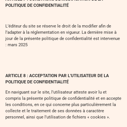
POLITIQUE DE CONFIDENTIALITÉ
L’éditeur du site se réserve le droit de la modifier afin de
l’adapter à la réglementation en vigueur. La dernière mise à
jour de la présente politique de confidentialité est intervenue
: mars 2025
ARTICLE 8 : ACCEPTATION PAR L’UTILISATEUR DE LA
POLITIQUE DE CONFIDENTIALITÉ
En naviguant sur le site, l’utilisateur atteste avoir lu et
compris la présente politique de confidentialité et en accepte
les conditions, en ce qui concerne plus particulièrement la
collecte et le traitement de ses données à caractère
personnel, ainsi que l’utilisation de fichiers « cookies ».