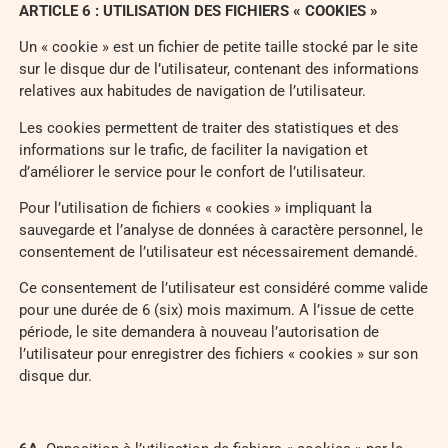
ARTICLE 6 : UTILISATION DES FICHIERS « COOKIES »
Un « cookie » est un fichier de petite taille stocké par le site
sur le disque dur de l’utilisateur, contenant des informations
relatives aux habitudes de navigation de l’utilisateur.
Les cookies permettent de traiter des statistiques et des
informations sur le trafic, de faciliter la navigation et
d’améliorer le service pour le confort de l’utilisateur.
Pour l’utilisation de fichiers « cookies » impliquant la
sauvegarde et l’analyse de données à caractère personnel, le
consentement de l’utilisateur est nécessairement demandé.
Ce consentement de l’utilisateur est considéré comme valide
pour une durée de 6 (six) mois maximum. A l’issue de cette
période, le site demandera à nouveau l’autorisation de
l’utilisateur pour enregistrer des fichiers « cookies » sur son
disque dur.