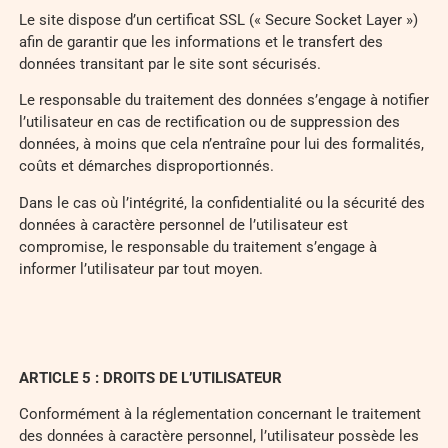
Le site dispose d’un certificat SSL (« Secure Socket Layer »)
afin de garantir que les informations et le transfert des
données transitant par le site sont sécurisés.
Le responsable du traitement des données s’engage à notifier
l’utilisateur en cas de rectification ou de suppression des
données, à moins que cela n’entraîne pour lui des formalités,
coûts et démarches disproportionnés.
Dans le cas où l’intégrité, la confidentialité ou la sécurité des
données à caractère personnel de l’utilisateur est
compromise, le responsable du traitement s’engage à
informer l’utilisateur par tout moyen.
ARTICLE 5 : DROITS DE L’UTILISATEUR
Conformément à la réglementation concernant le traitement
des données à caractère personnel, l’utilisateur possède les