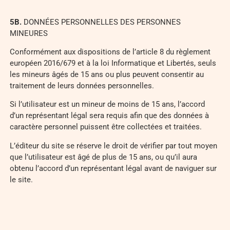
5
B.
DONNÉES PERSONNELLES DES PERSONNES
MINEURES
Conformément aux dispositions de l’article 8 du règlement
européen 2016/679 et à la loi Informatique et Libertés, seuls
les mineurs âgés de 15 ans ou plus peuvent consentir au
traitement de leurs données personnelles.
Si l’utilisateur est un mineur de moins de 15 ans, l’accord
d’un représentant légal sera requis afin que des données à
caractère personnel puissent être collectées et traitées.
L’éditeur du site se réserve le droit de vérifier par tout moyen
que l’utilisateur est âgé de plus de 15 ans, ou qu’il aura
obtenu l’accord d’un représentant légal avant de naviguer sur
le site.