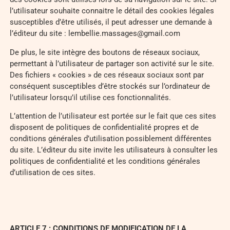
l’utilisateur souhaite connaitre le détail des cookies légales
susceptibles d’être utilisés, il peut adresser une demande à
l’éditeur du site : lembellie.massages@gmail.com
De plus, le site intègre des boutons de réseaux sociaux,
permettant à l’utilisateur de partager son activité sur le site.
Des fichiers « cookies » de ces réseaux sociaux sont par
conséquent susceptibles d’être stockés sur l’ordinateur de
l’utilisateur lorsqu’il utilise ces fonctionnalités.
L’attention de l’utilisateur est portée sur le fait que ces sites
disposent de politiques de confidentialité propres et de
conditions générales d’utilisation possiblement différentes
du site. L’éditeur du site invite les utilisateurs à consulter les
politiques de confidentialité et les conditions générales
d’utilisation de ces sites.
ARTICLE 7 : CONDITIONS DE MODIFICATION DE LA