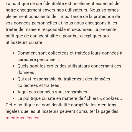
La politique de confidentialité est un élément essentiel de
notre engagement envers nos utilisateurs. Nous sommes
pleinement conscients de l’importance de la protection de
vos données personnelles et nous nous engageons à les
traiter de manière responsable et sécurisée. La présente
politique de confidentialité a pour but d’expliquer aux
utilisateurs du site :
Comment sont collectées et traitées leurs données à
caractère personnel ;
Quels sont les droits des utilisateurs concernant ces
données ;
Qui est responsable du traitement des données
collectées et traitées ;
A qui ces données sont transmises ;
La politique du site en matière de fichiers « cookies ».
Cette politique de confidentialité complète les mentions
légales que les utilisateurs peuvent consulter la page des
mentions légales.