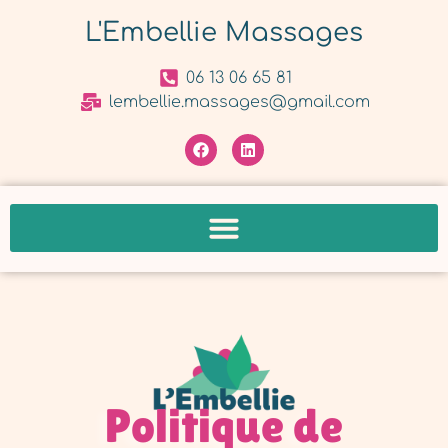
L'Embellie Massages
06 13 06 65 81
lembellie.massages@gmail.com
Politique de