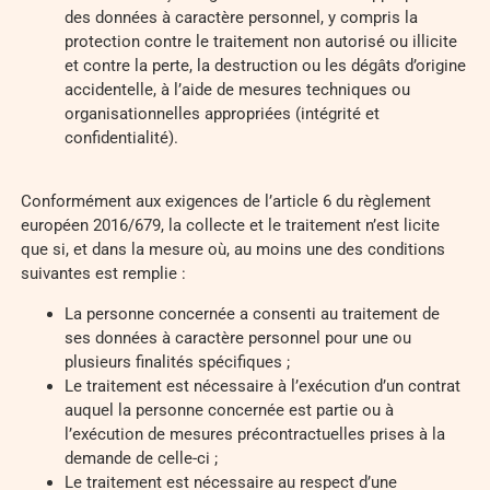
des données à caractère personnel, y compris la
protection contre le traitement non autorisé ou illicite
et contre la perte, la destruction ou les dégâts d’origine
accidentelle, à l’aide de mesures techniques ou
organisationnelles appropriées (intégrité et
confidentialité).
Conformément aux exigences de l’article 6 du règlement
européen 2016/679, la collecte et le traitement n’est licite
que si, et dans la mesure où, au moins une des conditions
suivantes est remplie :
La personne concernée a consenti au traitement de
ses données à caractère personnel pour une ou
plusieurs finalités spécifiques ;
Le traitement est nécessaire à l’exécution d’un contrat
auquel la personne concernée est partie ou à
l’exécution de mesures précontractuelles prises à la
demande de celle-ci ;
Le traitement est nécessaire au respect d’une