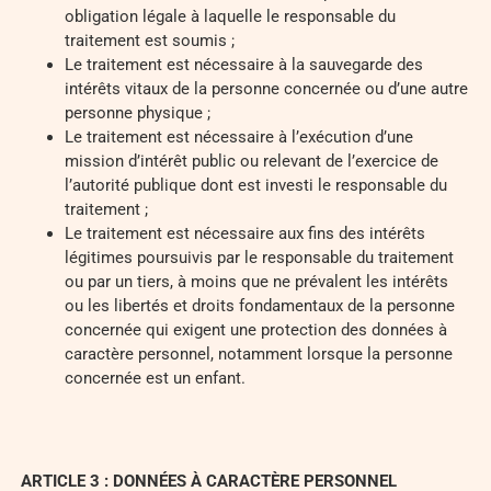
obligation légale à laquelle le responsable du
traitement est soumis ;
Le traitement est nécessaire à la sauvegarde des
intérêts vitaux de la personne concernée ou d’une autre
personne physique ;
Le traitement est nécessaire à l’exécution d’une
mission d’intérêt public ou relevant de l’exercice de
l’autorité publique dont est investi le responsable du
traitement ;
Le traitement est nécessaire aux fins des intérêts
légitimes poursuivis par le responsable du traitement
ou par un tiers, à moins que ne prévalent les intérêts
ou les libertés et droits fondamentaux de la personne
concernée qui exigent une protection des données à
caractère personnel, notamment lorsque la personne
concernée est un enfant.
ARTICLE 3 : DONNÉES À CARACTÈRE PERSONNEL