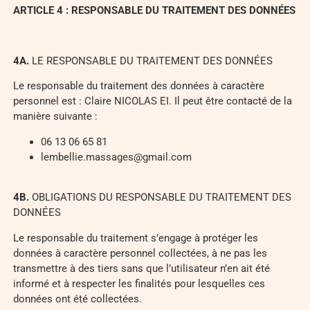
ARTICLE 4 : RESPONSABLE DU TRAITEMENT DES DONNÉES
4
A.
LE RESPONSABLE DU TRAITEMENT DES DONNÉES
Le responsable du traitement des données à caractère
personnel est : Claire NICOLAS EI. Il peut être contacté de la
manière suivante :
06 13 06 65 81
lembellie.massages@gmail.com
4
B.
OBLIGATIONS DU RESPONSABLE DU TRAITEMENT DES
DONNÉES
Le responsable du traitement s’engage à protéger les
données à caractère personnel collectées, à ne pas les
transmettre à des tiers sans que l’utilisateur n’en ait été
informé et à respecter les finalités pour lesquelles ces
données ont été collectées.