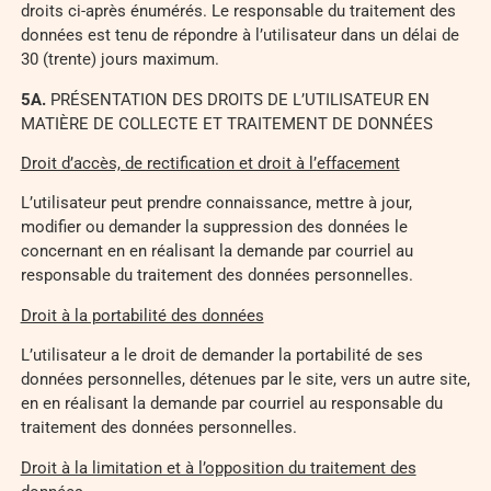
droits ci-après énumérés. Le responsable du traitement des
données est tenu de répondre à l’utilisateur dans un délai de
30 (trente) jours maximum.
5
A.
PRÉSENTATION DES DROITS DE L’UTILISATEUR EN
MATIÈRE DE COLLECTE ET TRAITEMENT DE DONNÉES
Droit d’accès, de rectification et droit à l’effacement
L’utilisateur peut prendre connaissance, mettre à jour,
modifier ou demander la suppression des données le
concernant en en réalisant la demande par courriel au
responsable du traitement des données personnelles.
Droit à la portabilité des données
L’utilisateur a le droit de demander la portabilité de ses
données personnelles, détenues par le site, vers un autre site,
en en réalisant la demande par courriel au responsable du
traitement des données personnelles.
Droit à la limitation et à l’opposition du traitement des