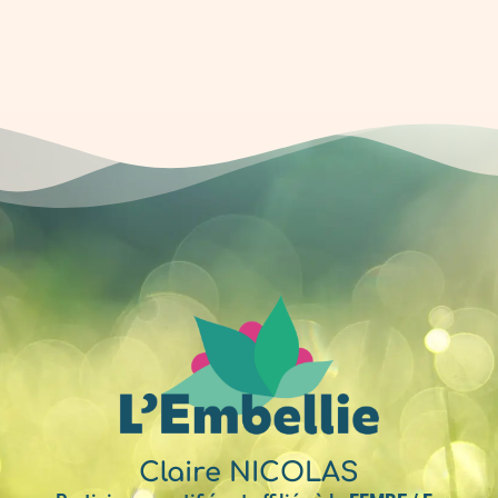
Claire NICOLAS