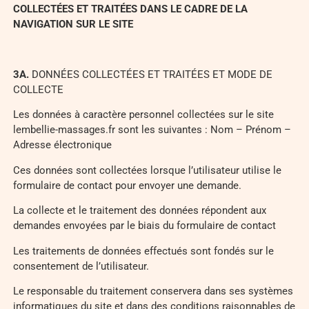
COLLECTÉES ET TRAITÉES DANS LE CADRE DE LA
NAVIGATION SUR LE SITE
3
A.
DONNÉES COLLECTÉES ET TRAITÉES ET MODE DE
COLLECTE
Les données à caractère personnel collectées sur le site
lembellie-massages.fr sont les suivantes : Nom – Prénom –
Adresse électronique
Ces données sont collectées lorsque l’utilisateur utilise le
formulaire de contact pour envoyer une demande.
La collecte et le traitement des données répondent aux
demandes envoyées par le biais du formulaire de contact
Les traitements de données effectués sont fondés sur le
consentement de l’utilisateur.
Le responsable du traitement conservera dans ses systèmes
informatiques du site et dans des conditions raisonnables de