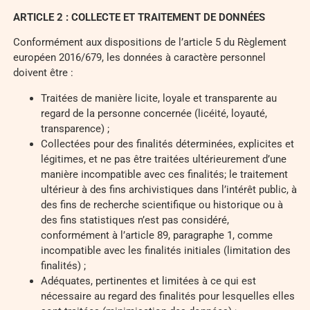
ARTICLE 2 : COLLECTE ET TRAITEMENT DE DONNÉES
Conformément aux dispositions de l’article 5 du Règlement
européen 2016/679, les données à caractère personnel
doivent être :
Traitées de manière licite, loyale et transparente au
regard de la personne concernée (licéité, loyauté,
transparence) ;
Collectées pour des finalités déterminées, explicites et
légitimes, et ne pas être traitées ultérieurement d’une
manière incompatible avec ces finalités; le traitement
ultérieur à des fins archivistiques dans l’intérêt public, à
des fins de recherche scientifique ou historique ou à
des fins statistiques n’est pas considéré,
conformément à l’article 89, paragraphe 1, comme
incompatible avec les finalités initiales (limitation des
finalités) ;
Adéquates, pertinentes et limitées à ce qui est
nécessaire au regard des finalités pour lesquelles elles