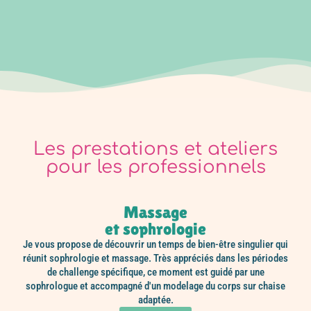
Les prestations et ateliers
pour les professionnels
Massage
et sophrologie
Je vous propose de découvrir un temps de bien-être singulier qui
réunit sophrologie et massage. Très appréciés dans les périodes
de challenge spécifique, ce moment est guidé par une
sophrologue et accompagné d'un modelage du corps sur chaise
adaptée.