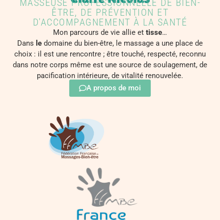
MASSEUSE PROFESSIONNELLE DE BIEN-
ÊTRE, DE PRÉVENTION ET
D'ACCOMPAGNEMENT À LA SANTÉ
Mon parcours de vie allie et
tisse
…
Dans
le
domaine du bien-être, le massage a une place de
choix : il est une rencontre ; être touché, respecté, reconnu
dans notre corps même est une source de soulagement, de
pacification intérieure, de vitalité renouvelée.
A propos de moi