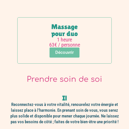
Massage
pour duo
1 heure
63€ / personne
Découvrir
Prendre soin de soi
Il
Reconnectez-vous à votre vitalité, renouvelez votre énergie et
laissez place à l'harmonie. En prenant soin de vous, vous serez
plus solide et disponible pour mener chaque journée. Ne laissez
pas vos besoins de côté ; faites de votre bien-être une priorité !