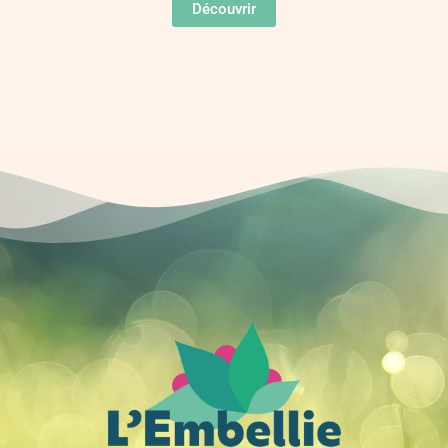
Découvrir