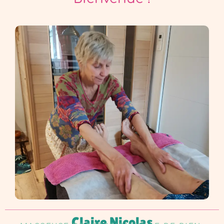
Claire Nicolas