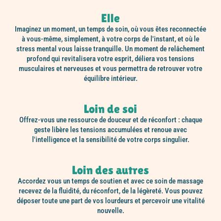
Elle
Imaginez un moment, un temps de soin, où vous êtes reconnectée
à vous-même, simplement, à votre corps de l'instant, et où le
stress mental vous laisse tranquille. Un moment de relâchement
profond qui revitalisera votre esprit, déliera vos tensions
musculaires et nerveuses et vous permettra de retrouver votre
équilibre intérieur.
Loin de soi
Offrez-vous une ressource de douceur et de réconfort : chaque
geste libère les tensions accumulées et renoue avec
l'intelligence et la sensibilité de votre corps singulier.
Loin des autres
Accordez vous un temps de soutien et avec ce soin de massage
recevez de la fluidité, du réconfort, de la légèreté. Vous pouvez
déposer toute une part de vos lourdeurs et percevoir une vitalité
nouvelle.